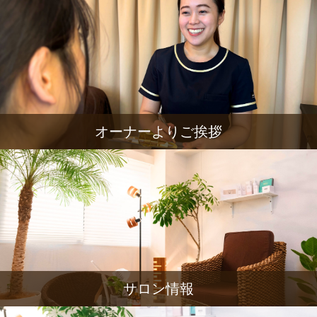
オーナーよりご挨拶
サロン情報