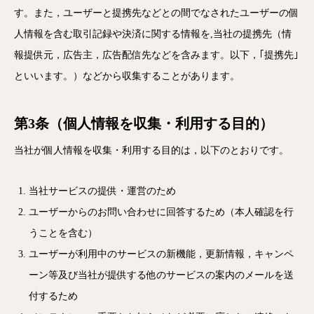
す。また，ユーザーと提携先などとの間でなされたユーザーの個
人情報を含む取引記録や決済に関する情報を,当社の提携先（情
報提供元，広告主，広告配信先などを含みます。以下，｢提携先｣
といいます。）などから収集することがあります。
第3条（個人情報を収集・利用する目的）
当社が個人情報を収集・利用する目的は，以下のとおりです。
当社サービスの提供・運営のため
ユーザーからのお問い合わせに回答するため（本人確認を行
うことを含む）
ユーザーが利用中のサービスの新機能，更新情報，キャンペ
ーン等及び当社が提供する他のサービスの案内のメールを送
付するため