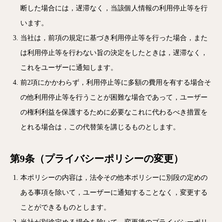
断した場合には，遅滞なく，当該個人情報の利用停止等を行
います。
当社は，前項の規定に基づき利用停止等を行った場合，また
は利用停止等を行わない旨の決定をしたときは，遅滞なく，
これをユーザーに通知します。
前2項にかかわらず，利用停止等に多額の費用を有する場合そ
の他利用停止等を行うことが困難な場合であって，ユーザー
の権利利益を保護するために必要なこれに代わるべき措置を
とれる場合は，この代替策を講じるものとします。
第9条（プライバシーポリシーの変更）
本ポリシーの内容は，法令その他本ポリシーに別段の定めの
ある事項を除いて，ユーザーに通知することなく，変更する
ことができるものとします。