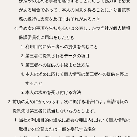
が法令の定める事務を遂行することに対して協力する必要
がある場合であって，本人の同意を得ることにより当該事
務の遂行に支障を及ぼすおそれがあるとき
予め次の事項を告知あるいは公表し，かつ当社が個人情報
保護委員会に届出をしたとき
利用目的に第三者への提供を含むこと
第三者に提供されるデータの項目
第三者への提供の手段または方法
本人の求めに応じて個人情報の第三者への提供を停止
すること
本人の求めを受け付ける方法
前項の定めにかかわらず，次に掲げる場合には，当該情報の
提供先は第三者に該当しないものとします。
当社が利用目的の達成に必要な範囲内において個人情報の
取扱いの全部または一部を委託する場合