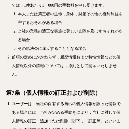
ては，1件あたり1，000円の手数料を申し受けます。
本人または第三者の生命，身体，財産その他の権利利益を
害するおそれがある場合
当社の業務の適正な実施に著しい支障を及ぼすおそれがあ
る場合
その他法令に違反することとなる場合
前項の定めにかかわらず，履歴情報および特性情報などの個
人情報以外の情報については，原則として開示いたしませ
ん。
第7条（個人情報の訂正および削除）
ユーザーは，当社の保有する自己の個人情報が誤った情報で
ある場合には，当社が定める手続きにより，当社に対して個
人情報の訂正，追加または削除（以下，「訂正等」といいま