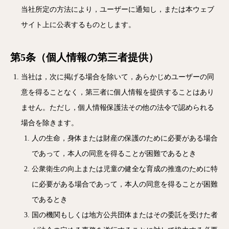
当社所定の方法により，ユーザーに通知し，または本ウェブ
サイト上に公表するものとします。
第5条（個人情報の第三者提供）
当社は，次に掲げる場合を除いて，あらかじめユーザーの同
意を得ることなく，第三者に個人情報を提供することはあり
ません。ただし，個人情報保護法その他の法令で認められる
場合を除きます。
人の生命，身体または財産の保護のために必要がある場合
であって，本人の同意を得ることが困難であるとき
公衆衛生の向上または児童の健全な育成の推進のために特
に必要がある場合であって，本人の同意を得ることが困難
であるとき
国の機関もしくは地方公共団体またはその委託を受けた者