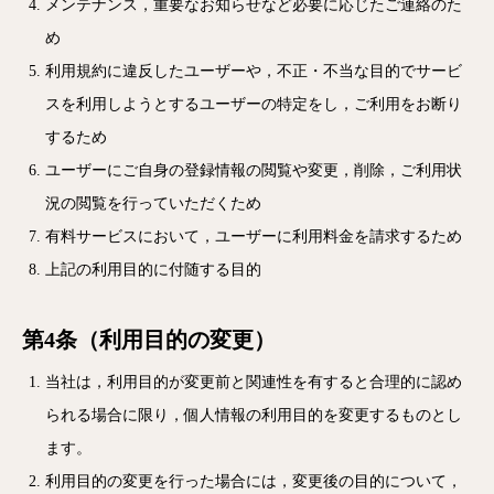
メンテナンス，重要なお知らせなど必要に応じたご連絡のた
め
利用規約に違反したユーザーや，不正・不当な目的でサービ
スを利用しようとするユーザーの特定をし，ご利用をお断り
するため
ユーザーにご自身の登録情報の閲覧や変更，削除，ご利用状
況の閲覧を行っていただくため
有料サービスにおいて，ユーザーに利用料金を請求するため
上記の利用目的に付随する目的
第4条（利用目的の変更）
当社は，利用目的が変更前と関連性を有すると合理的に認め
られる場合に限り，個人情報の利用目的を変更するものとし
ます。
利用目的の変更を行った場合には，変更後の目的について，