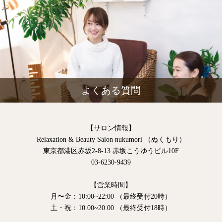
よくある質問
【サロン情報】
Relaxation & Beauty Salon nukumori （ぬくもり）
東京都港区赤坂2-8-13 赤坂こうゆうビル10F
03-6230-9439
【営業時間】
月〜金：10:00~22:00 （最終受付20時）
土・祝：10:00~20:00 （最終受付18時）