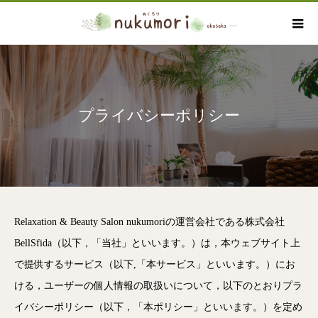
プライバシーポリシー
Relaxation & Beauty Salon nukumoriの運営会社である株式会社
BellSfida（以下，「当社」といいます。）は，本ウェブサイト上
で提供するサービス（以下,「本サービス」といいます。）にお
ける，ユーザーの個人情報の取扱いについて，以下のとおりプラ
イバシーポリシー（以下，「本ポリシー」といいます。）を定め