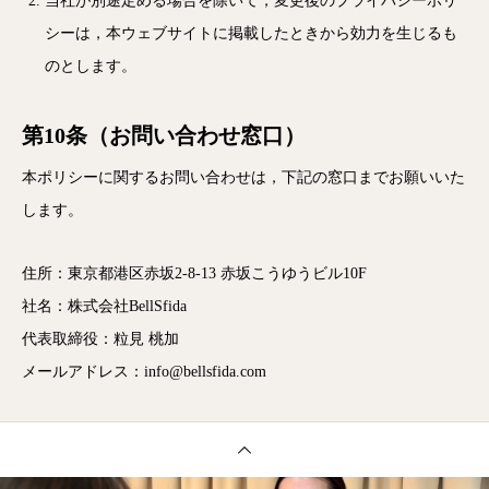
当社が別途定める場合を除いて，変更後のプライバシーポリ
シーは，本ウェブサイトに掲載したときから効力を生じるも
のとします。
第10条（お問い合わせ窓口）
本ポリシーに関するお問い合わせは，下記の窓口までお願いいた
します。
住所：東京都港区赤坂2-8-13 赤坂こうゆうビル10F
社名：株式会社BellSfida
代表取締役：粒見 桃加
メールアドレス：info@bellsfida.com