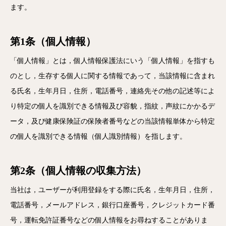
ます。
第1条（個人情報）
「個人情報」とは，個人情報保護法にいう「個人情報」を指すも
のとし，生存する個人に関する情報であって，当該情報に含まれ
る氏名，生年月日，住所，電話番号，連絡先その他の記述等によ
り特定の個人を識別できる情報及び容貌，指紋，声紋にかかるデ
ータ，及び健康保険証の保険者番号などの当該情報単体から特定
の個人を識別できる情報（個人識別情報）を指します。
第2条（個人情報の収集方法）
当社は，ユーザーが利用登録をする際に氏名，生年月日，住所，
電話番号，メールアドレス，銀行口座番号，クレジットカード番
号，運転免許証番号などの個人情報をお尋ねすることがありま