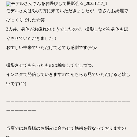
モデルさんは3人の方に来ていただきましたが、皆さんお綺麗で
びっくりでした☆笑
3人共、身体がお疲れのようでしたので、撮影しながら身体もほ
ぐさせていただきました！
お忙しい中来ていただけてとても感謝です(^^)♪
撮影させてもらったものは編集して少しづつ、
インスタで発信していきますのでそちらも見ていただけると嬉し
いです(^^)
ーーーーーーーーーーーーーーーーーーーーーーーーーーーーー
ーーーーーーー
当店ではお客様のお悩みに合わせて施術を行なっておりますの