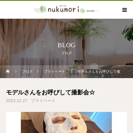
BLOG
ブログ
ブログ
プライベート
モデルさんをお呼びして撮影会☆
モデルさんをお呼びして撮影会☆
2023.12.27
プライベート