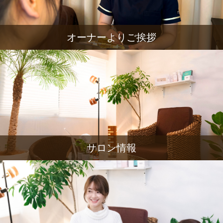
オーナーよりご挨拶
サロン情報