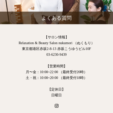
よくある質問
【サロン情報】
Relaxation & Beauty Salon nukumori （ぬくもり）
東京都港区赤坂2-8-13 赤坂こうゆうビル10F
03-6230-9439
【営業時間】
月〜金：10:00~22:00 （最終受付20時）
土・祝：10:00~20:00 （最終受付18時）
【定休日】
日曜日