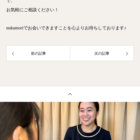
で、
お気軽にご相談ください！
nukumoriでお会いできますことを心よりお待ちしております♪
前の記事
次の記事